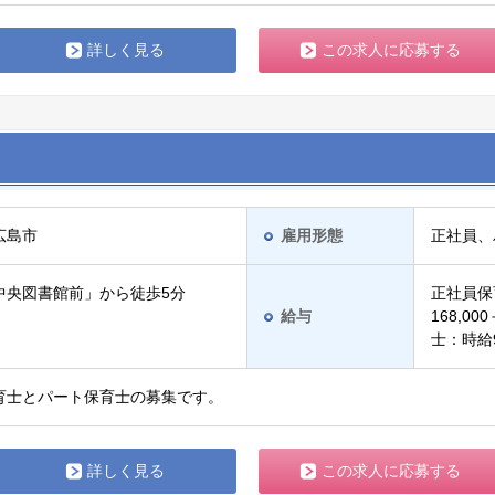
詳しく見る
この求人に応募する
広島市
雇用形態
正社員、
中央図書館前」から徒歩5分
正社員保
給与
168,0
士：時給
育士とパート保育士の募集です。
詳しく見る
この求人に応募する