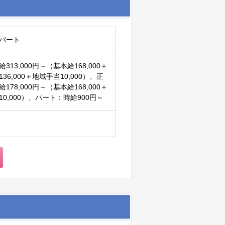
パート
313,000円～（基本給168,000＋
36,000＋地域手当10,000）、正
178,000円～（基本給168,000＋
0,000）、パート：時給900円～