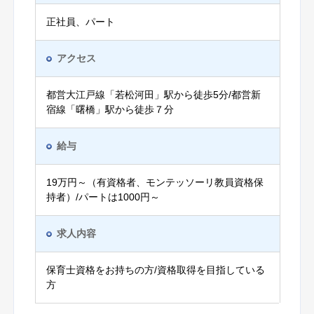
正社員、パート
アクセス
都営大江戸線「若松河田」駅から徒歩5分/都営新
宿線「曙橋」駅から徒歩７分
給与
19万円～（有資格者、モンテッソーリ教員資格保
持者）/パートは1000円～
求人内容
保育士資格をお持ちの方/資格取得を目指している
方