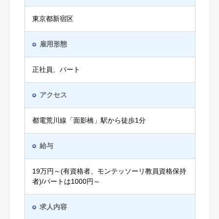
東京都新宿区
雇用形態
正社員、パート
アクセス
都電荒川線「面影橋」駅から徒歩1分
給与
19万円～(有資格者、モンテッソーリ教員資格保持
者)/パートは1000円～
求人内容