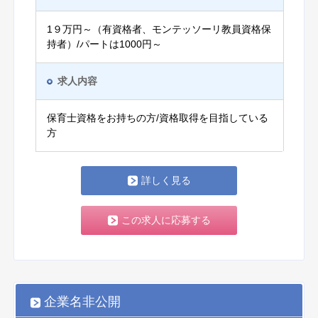
1９万円～（有資格者、モンテッソーリ教員資格保
持者）/パートは1000円～
求人内容
保育士資格をお持ちの方/資格取得を目指している
方
詳しく見る
この求人に応募する
企業名非公開