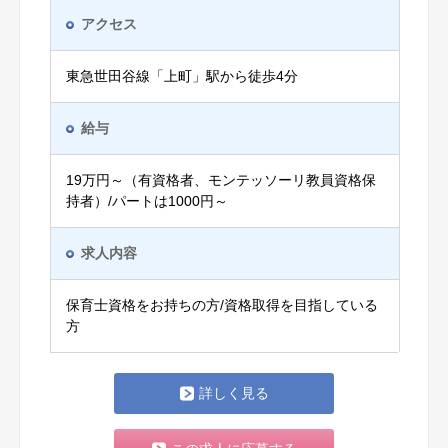
アクセス
東急世田谷線「上町」駅から徒歩4分
給与
19万円～（有資格者、モンテッソーリ教員資格保
持者）/パートは1000円～
求人内容
保育士資格をお持ちの方/資格取得を目指している
方
詳しく見る