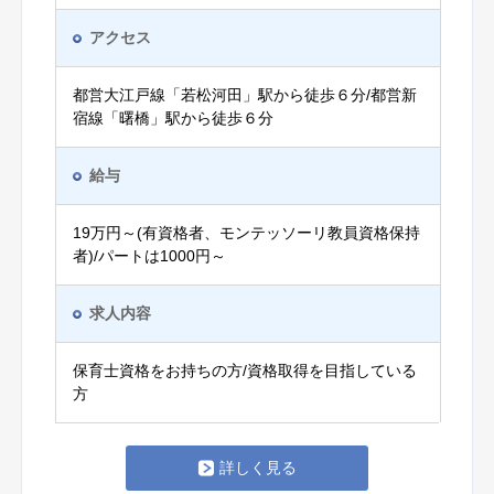
アクセス
都営大江戸線「若松河田」駅から徒歩６分/都営新
宿線「曙橋」駅から徒歩６分
給与
19万円～(有資格者、モンテッソーリ教員資格保持
者)/パートは1000円～
求人内容
保育士資格をお持ちの方/資格取得を目指している
方
詳しく見る