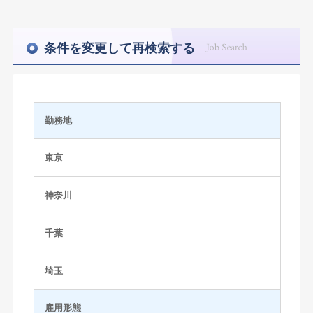
条件を変更して再検索する
勤務地
東京
神奈川
千葉
埼玉
雇用形態