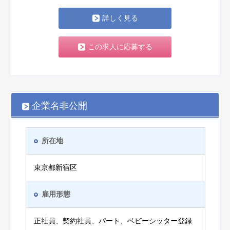
詳しく見る
この求人に応募する
企業名非公開
所在地
東京都新宿区
雇用形態
正社員、契約社員、パート、ベビーシッター登録