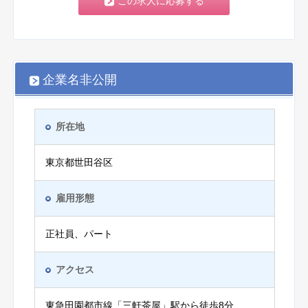
この求人に応募する
企業名非公開
所在地
東京都世田谷区
雇用形態
正社員、パート
アクセス
東急田園都市線「三軒茶屋」駅から徒歩8分