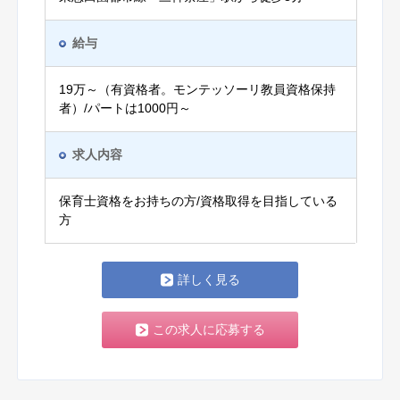
給与
19万～（有資格者。モンテッソーリ教員資格保持
者）/パートは1000円～
求人内容
保育士資格をお持ちの方/資格取得を目指している
方
詳しく見る
この求人に応募する