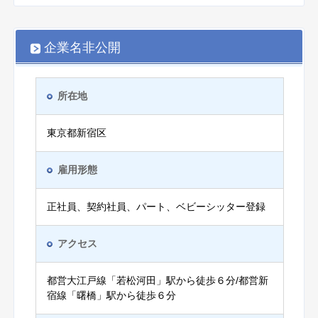
企業名非公開
所在地
東京都新宿区
雇用形態
正社員、契約社員、パート、ベビーシッター登録
アクセス
都営大江戸線「若松河田」駅から徒歩６分/都営新
宿線「曙橋」駅から徒歩６分