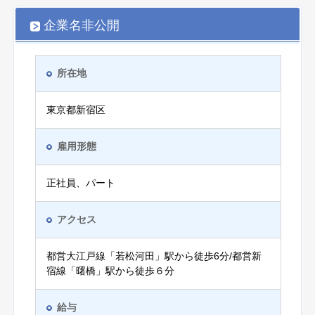
企業名非公開
所在地
東京都新宿区
雇用形態
正社員、パート
アクセス
都営大江戸線「若松河田」駅から徒歩6分/都営新
宿線「曙橋」駅から徒歩６分
給与