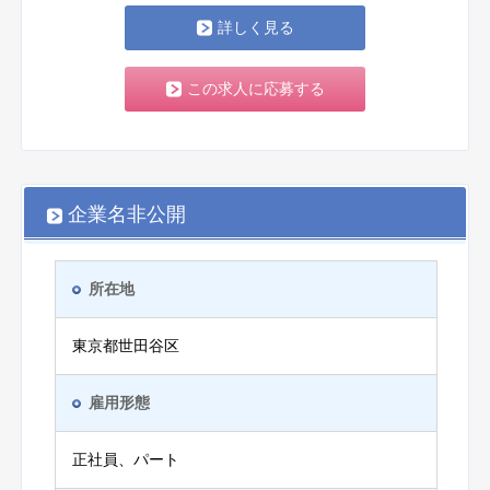
詳しく見る
この求人に応募する
企業名非公開
所在地
東京都世田谷区
雇用形態
正社員、パート