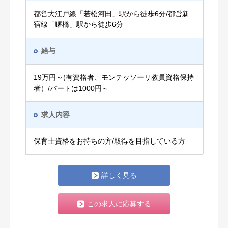
都営大江戸線「若松河田」駅から徒歩6分/都営新
宿線「曙橋」駅から徒歩6分
給与
19万円～(有資格者、モンテッソーリ教員資格保持
者）/パートは1000円～
求人内容
保育士資格をお持ちの方/取得を目指している方
詳しく見る
この求人に応募する