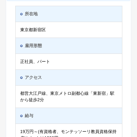
所在地
東京都新宿区
雇用形態
正社員、パート
アクセス
都営大江戸線、東京メトロ副都心線「東新宿」駅
から徒歩2分
給与
19万円～(有資格者、モンテッソーリ教員資格保持