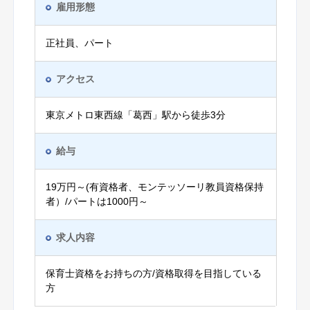
雇用形態
正社員、パート
アクセス
東京メトロ東西線「葛西」駅から徒歩3分
給与
19万円～(有資格者、モンテッソーリ教員資格保持
者）/パートは1000円～
求人内容
保育士資格をお持ちの方/資格取得を目指している
方