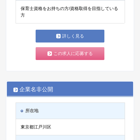
保育士資格をお持ちの方/資格取得を目指している
方
詳しく見る
この求人に応募する
企業名非公開
所在地
東京都江戸川区