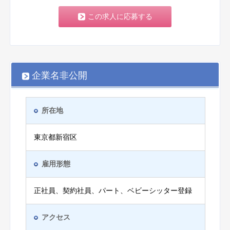
この求人に応募する
企業名非公開
所在地
東京都新宿区
雇用形態
正社員、契約社員、パート、ベビーシッター登録
アクセス