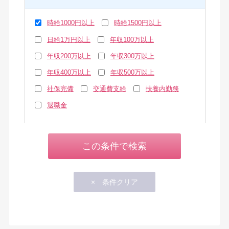
時給1000円以上
時給1500円以上
日給1万円以上
年収100万以上
年収200万以上
年収300万以上
年収400万以上
年収500万以上
社保完備
交通費支給
扶養内勤務
退職金