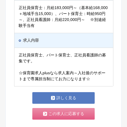
正社員保育士：月給183,000円～（基本給168,000
＋地域手当15,000）、パート保育士：時給950円
～、正社員看護師：月給220,000円～ ※別途経
験手当有
求人内容
正社員保育士、パート保育士、正社員看護師の募
集です。
☆保育園求人plusなら求人案内～入社後のサポー
トまで専属担当制にてお力になります☆
詳しく見る
この求人に応募する