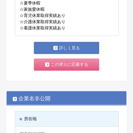
☆夏季休暇
☆家族愛休暇
☆育児休業取得実績あり
☆介護休業取得実績あり
☆看護休業取得実績あり
詳しく見る
この求人に応募する
企業名非公開
所在地