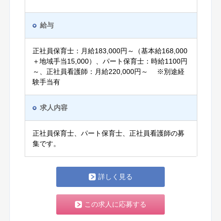
給与
正社員保育士：月給183,000円～（基本給168,000
＋地域手当15,000）、パート保育士：時給1100円
～、正社員看護師：月給220,000円～ ※別途経
験手当有
求人内容
正社員保育士、パート保育士、正社員看護師の募
集です。
詳しく見る
この求人に応募する