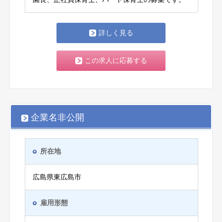
詳しく見る
この求人に応募する
企業名非公開
所在地
広島県東広島市
雇用形態