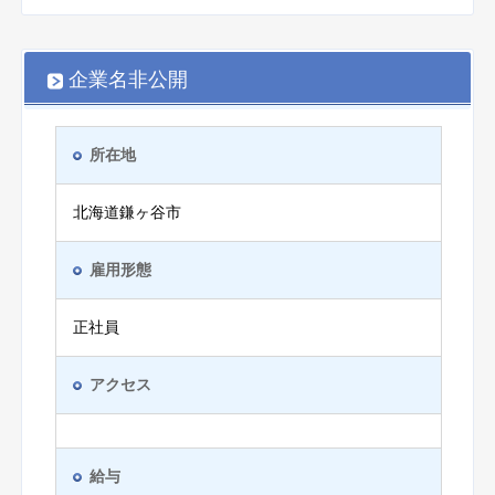
企業名非公開
所在地
北海道鎌ヶ谷市
雇用形態
正社員
アクセス
給与