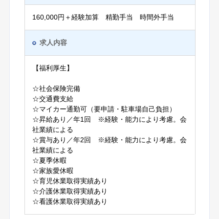
160,000円＋経験加算 精勤手当 時間外手当
求人内容
【福利厚生】
☆社会保険完備
☆交通費支給
☆マイカー通勤可（要申請・駐車場自己負担）
☆昇給あり／年1回 ※経験・能力により考慮。会
社業績による
☆賞与あり／年2回 ※経験・能力により考慮。会
社業績による
☆夏季休暇
☆家族愛休暇
☆育児休業取得実績あり
☆介護休業取得実績あり
☆看護休業取得実績あり