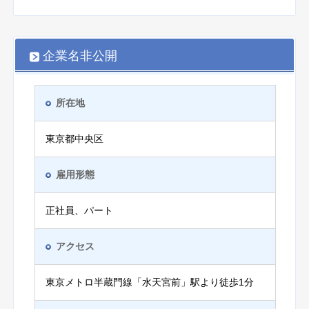
企業名非公開
所在地
東京都中央区
雇用形態
正社員、パート
アクセス
東京メトロ半蔵門線「水天宮前」駅より徒歩1分