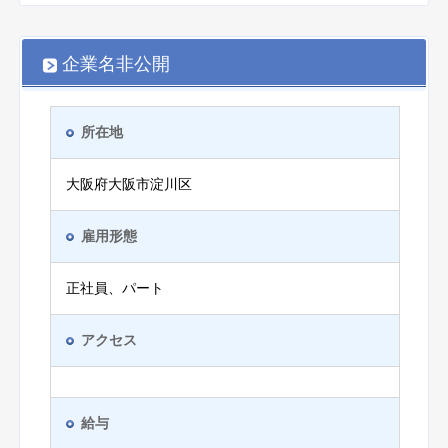
企業名非公開
所在地
大阪府大阪市淀川区
雇用形態
正社員、パート
アクセス
給与