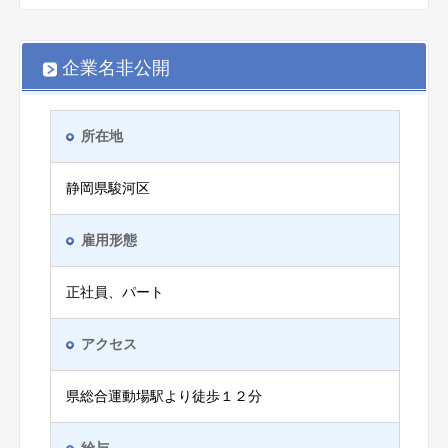
企業名非公開
所在地
静岡県駿河区
雇用形態
正社員、パート
アクセス
県総合運動場駅より徒歩１２分