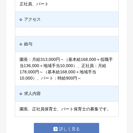
正社員、パート
アクセス
給与
園長：月給313,000円～（基本給168,000＋役職手
当136,000＋地域手当10,000）、正社員：月給
178,000円～（基本給168,000＋地域手当
10,000）、パート：時給900円～
求人内容
園長、正社員保育士、パート保育士の募集です。
詳しく見る