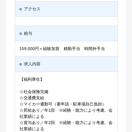
アクセス
給与
159,000円＋経験加算 精勤手当 時間外手当
求人内容
【福利厚生】
☆社会保険完備
☆交通費支給
☆マイカー通勤可（要申請・駐車場自己負担）
☆昇給あり／年1回 ※経験・能力により考慮。会
社業績による
☆賞与あり／年2回 ※経験・能力により考慮。会
社業績による