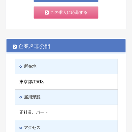
この求人に応募する
企業名非公開
所在地
東京都江東区
雇用形態
正社員、パート
アクセス