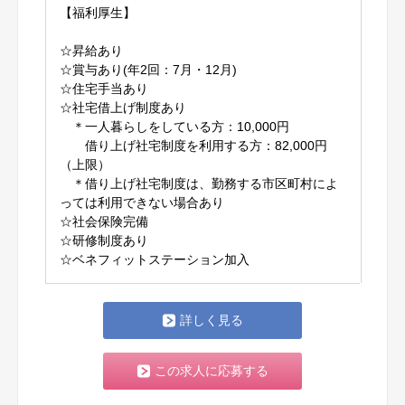
【福利厚生】
☆昇給あり
☆賞与あり(年2回：7月・12月)
☆住宅手当あり
☆社宅借上げ制度あり
＊一人暮らしをしている方：10,000円
借り上げ社宅制度を利用する方：82,000円
（上限）
＊借り上げ社宅制度は、勤務する市区町村によ
っては利用できない場合あり
☆社会保険完備
☆研修制度あり
☆ベネフィットステーション加入
詳しく見る
この求人に応募する