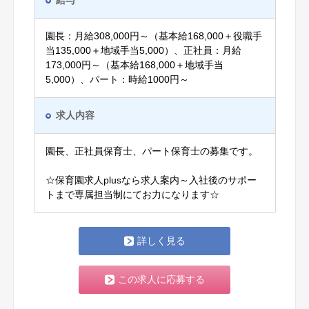
給与
園長：月給308,000円～（基本給168,000＋役職手
当135,000＋地域手当5,000）、正社員：月給
173,000円～（基本給168,000＋地域手当
5,000）、パート：時給1000円～
求人内容
園長、正社員保育士、パート保育士の募集です。
☆保育園求人plusなら求人案内～入社後のサポー
トまで専属担当制にてお力になります☆
詳しく見る
この求人に応募する