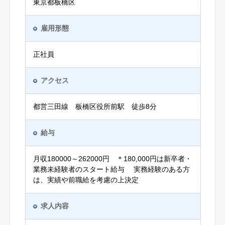
東京都板橋区
雇用形態
正社員
アクセス
都営三田線 板橋区役所前駅 徒歩8分
給与
月収180000～262000円 ＊180,000円は新卒者・
業務未経験者のスタート給与 実務経験のある方
は、実績や前職給を考慮の上決定
求人内容