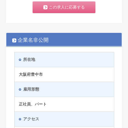
この求人に応募する
企業名非公開
所在地
大阪府豊中市
雇用形態
正社員、パート
アクセス