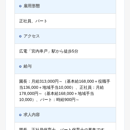
雇用形態
正社員、パート
アクセス
広電「宮内串戸」駅から徒歩5分
給与
園長：月給313,000円～（基本給168,000＋役職手
当136,000＋地域手当10,000）、正社員：月給
178,000円～（基本給168,000＋地域手当
10,000）、パート：時給900円～
求人内容
園長、正社員保育士、パート保育士の募集です。