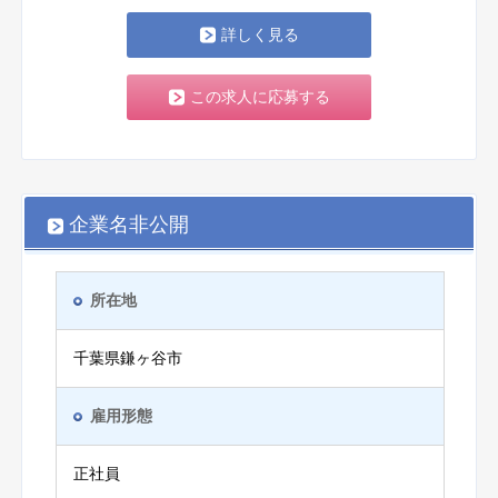
詳しく見る
この求人に応募する
企業名非公開
所在地
千葉県鎌ヶ谷市
雇用形態
正社員