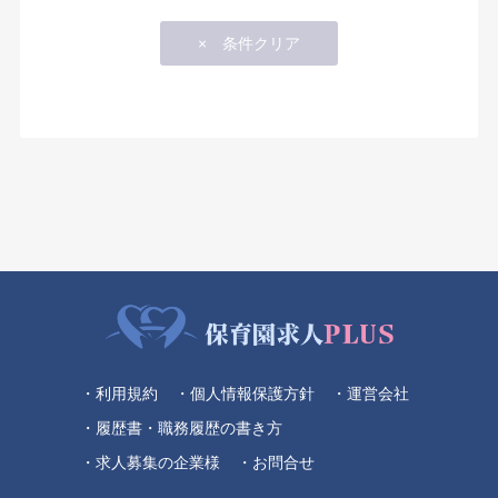
・利用規約
・個人情報保護方針
・運営会社
・履歴書・職務履歴の書き方
・求人募集の企業様
・お問合せ