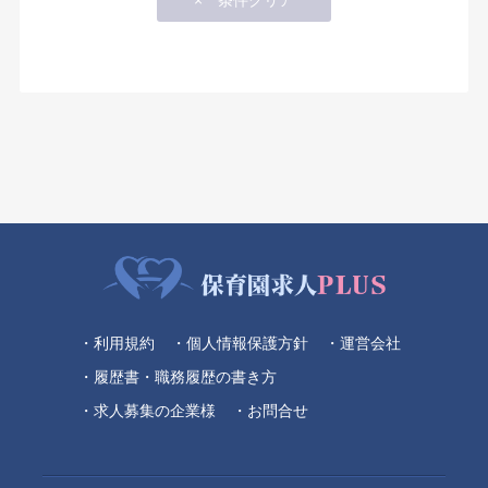
・利用規約
・個人情報保護方針
・運営会社
・履歴書・職務履歴の書き方
・求人募集の企業様
・お問合せ