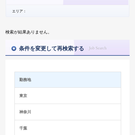
エリア：
検索が結果ありません。
条件を変更して再検索する
勤務地
東京
神奈川
千葉