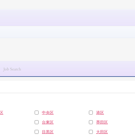
区
中央区
港区
台東区
墨田区
目黒区
大田区