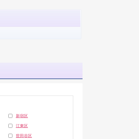
新宿区
江東区
世田谷区