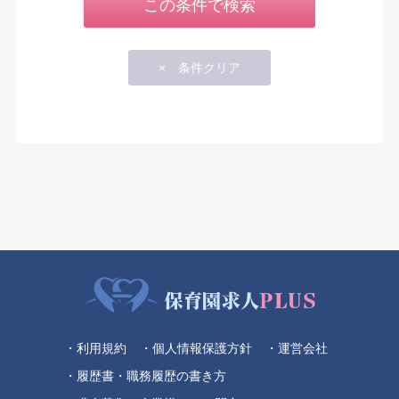
・利用規約
・個人情報保護方針
・運営会社
・履歴書・職務履歴の書き方