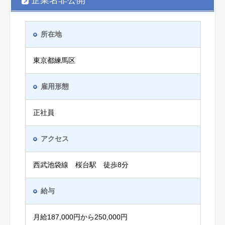
企業名非公開
所在地
東京都練馬区
雇用形態
正社員
アクセス
西武池袋線 桜台駅 徒歩8分
給与
月給187,000円から250,000円