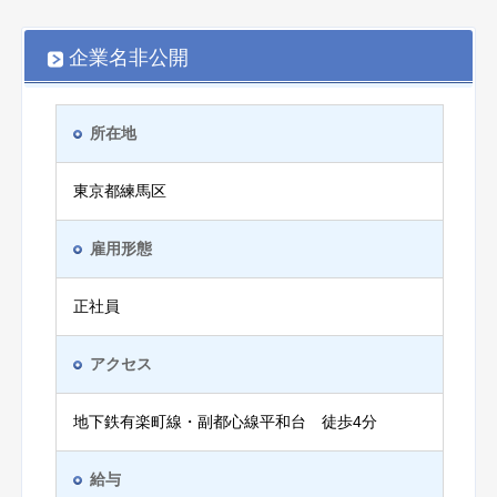
企業名非公開
所在地
東京都練馬区
雇用形態
正社員
アクセス
地下鉄有楽町線・副都心線平和台 徒歩4分
給与