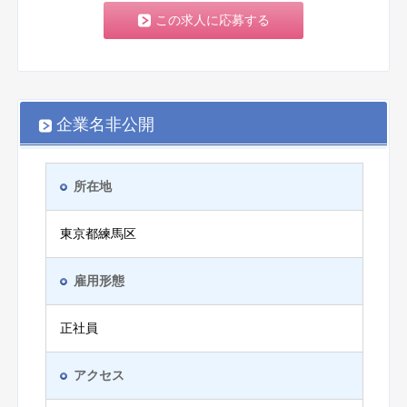
この求人に応募する
企業名非公開
所在地
東京都練馬区
雇用形態
正社員
アクセス