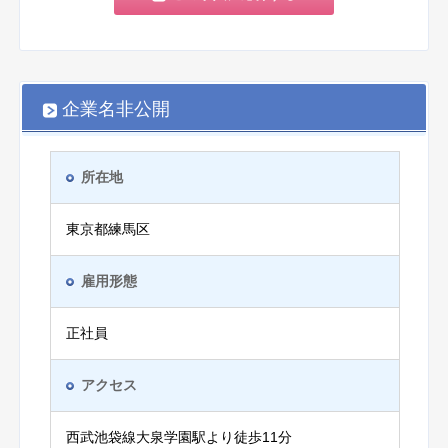
企業名非公開
所在地
東京都練馬区
雇用形態
正社員
アクセス
西武池袋線大泉学園駅より徒歩11分