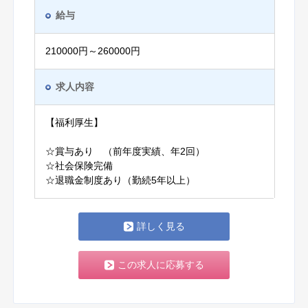
給与
210000円～260000円
求人内容
【福利厚生】
☆賞与あり （前年度実績、年2回）
☆社会保険完備
☆退職金制度あり（勤続5年以上）
詳しく見る
この求人に応募する