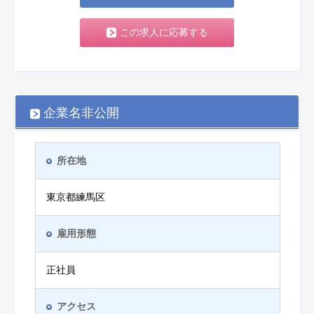
この求人に応募する
企業名非公開
所在地
東京都練馬区
雇用形態
正社員
アクセス