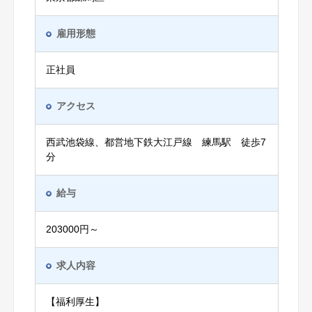
雇用形態
正社員
アクセス
西武池袋線、都営地下鉄大江戸線 練馬駅 徒歩7
分
給与
203000円～
求人内容
【福利厚生】