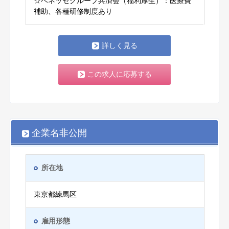
☆ベネッセグループ共済会（福利厚生）：医療費
補助、各種研修制度あり
詳しく見る
この求人に応募する
企業名非公開
所在地
東京都練馬区
雇用形態