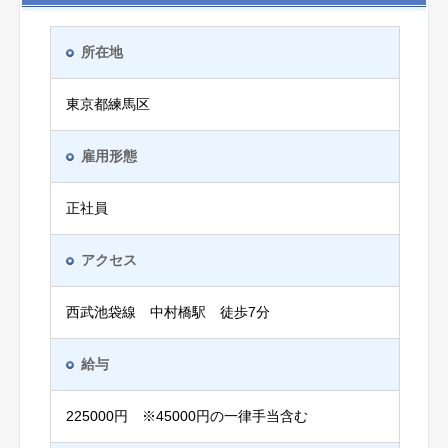
所在地
東京都練馬区
雇用形態
正社員
アクセス
西武池袋線 中村橋駅 徒歩7分
給与
225000円 ※45000円の一律手当含む