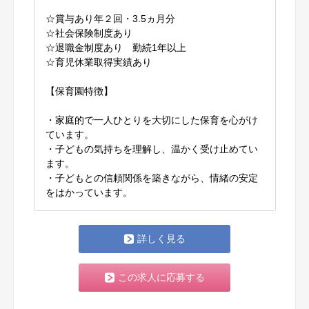
☆賞与あり年２回・3.5ヵ月分
☆社会保険制度あり
☆退職金制度あり 勤続1年以上
☆育児休業取得実績あり
【保育園特徴】
・家庭的で一人ひとりを大切にした保育を心がけ
ています。
・子どもの気持ちを理解し、温かく受け止めてい
ます。
・子どもとの信頼関係を築きながら、情緒の安定
をはかっています。
詳しく見る
この求人に応募する