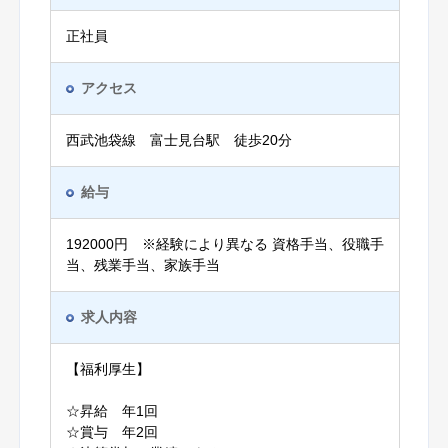
正社員
アクセス
西武池袋線 富士見台駅 徒歩20分
給与
192000円 ※経験により異なる 資格手当、役職手
当、残業手当、家族手当
求人内容
【福利厚生】
☆昇給 年1回
☆賞与 年2回