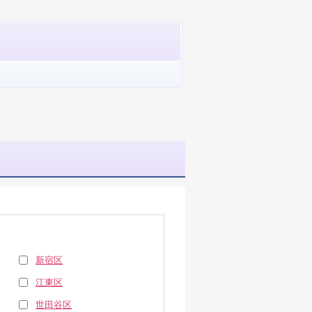
新宿区
江東区
世田谷区