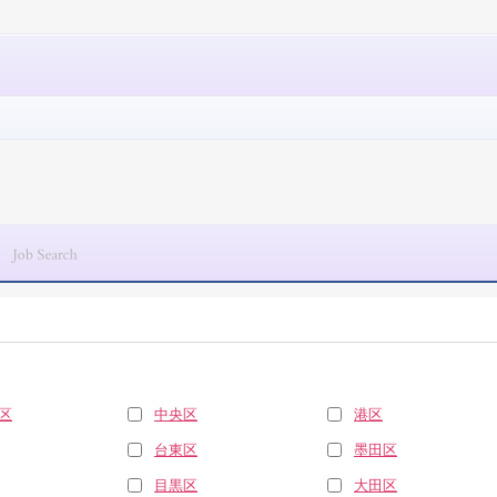
区
中央区
港区
台東区
墨田区
目黒区
大田区