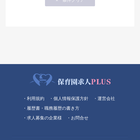
・利用規約
・個人情報保護方針
・運営会社
・履歴書・職務履歴の書き方
・求人募集の企業様
・お問合せ