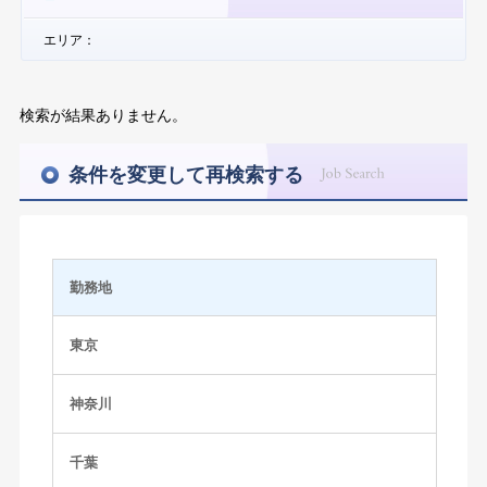
エリア：
検索が結果ありません。
条件を変更して再検索する
勤務地
東京
神奈川
千葉