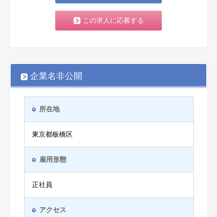
この求人に応募する
企業名非公開
所在地
東京都板橋区
雇用形態
正社員
アクセス