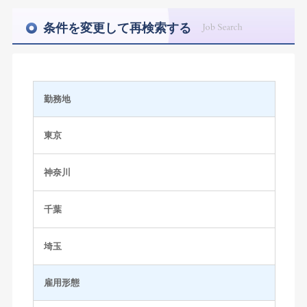
条件を変更して再検索する
勤務地
東京
神奈川
千葉
埼玉
雇用形態