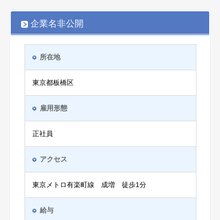
企業名非公開
所在地
東京都板橋区
雇用形態
正社員
アクセス
東京メトロ有楽町線 成増 徒歩1分
給与