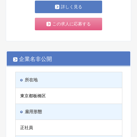
詳しく見る
この求人に応募する
企業名非公開
所在地
東京都板橋区
雇用形態
正社員