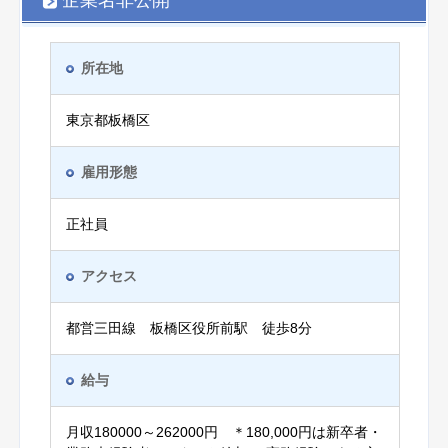
企業名非公開
所在地
東京都板橋区
雇用形態
正社員
アクセス
都営三田線 板橋区役所前駅 徒歩8分
給与
月収180000～262000円 ＊180,000円は新卒者・