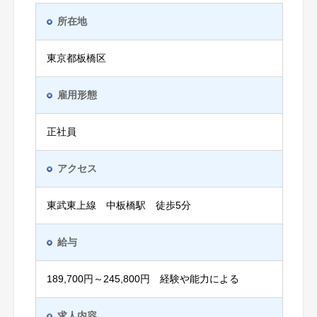
所在地
東京都板橋区
雇用形態
正社員
アクセス
東武東上線 中板橋駅 徒歩5分
給与
189,700円～245,800円 経験や能力による
求人内容