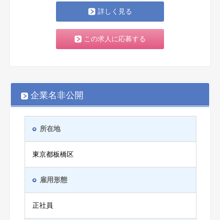
詳しく見る
この求人に応募する
企業名非公開
所在地
東京都板橋区
雇用形態
正社員