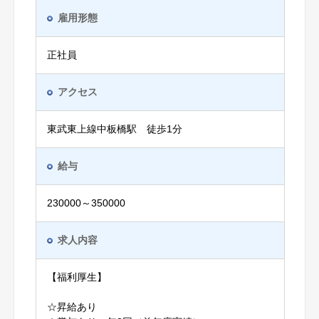
雇用形態
正社員
アクセス
東武東上線中板橋駅 徒歩1分
給与
230000～350000
求人内容
【福利厚生】
☆昇給あり