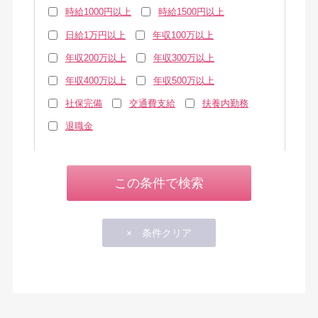
時給1000円以上
時給1500円以上
日給1万円以上
年収100万以上
年収200万以上
年収300万以上
年収400万以上
年収500万以上
社保完備
交通費支給
扶養内勤務
退職金