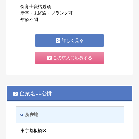
保育士資格必須
新卒・未経験・ブランク可
年齢不問
詳しく見る
この求人に応募する
企業名非公開
所在地
東京都板橋区