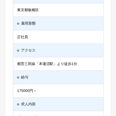
東京都板橋区
雇用形態
正社員
アクセス
都営三田線「本蓮沼駅」より徒歩1分
給与
175000円～
求人内容