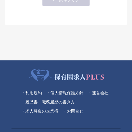
・利用規約
・個人情報保護方針
・運営会社
・履歴書・職務履歴の書き方
・求人募集の企業様
・お問合せ