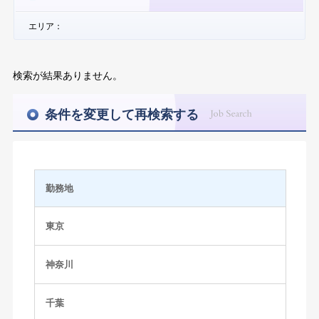
エリア：
検索が結果ありません。
条件を変更して再検索する
勤務地
東京
神奈川
千葉