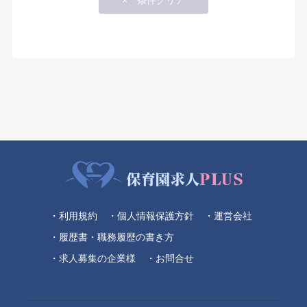
・利用規約
・個人情報保護方針
・運営会社
・履歴書・職務履歴の書き方
・求人募集の企業様
・お問合せ