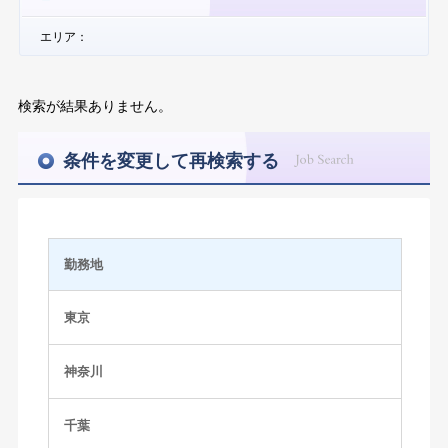
エリア：
検索が結果ありません。
条件を変更して再検索する
勤務地
東京
神奈川
千葉