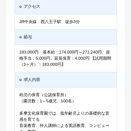
アクセス
JR中央線 西八王子駅 徒歩3分
給与
183,000円 基本給：174,000円～271,240円、資
格手当：5,000円、延長保育：4,000円 【試用期間
（3ヶ月）：183,000円】
求人内容
幼児の保育（公認保育所）
（園児数：1～5歳児、100名）
多摩文化保育園では、低年齢児よりの基礎的な音
感を育てる
音楽教育、外人講師による英語教育、コンピュー