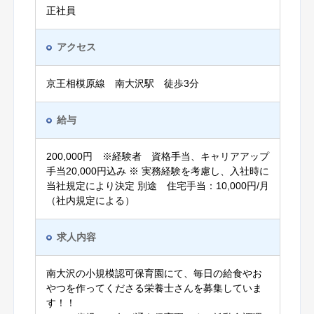
正社員
アクセス
京王相模原線 南大沢駅 徒歩3分
給与
200,000円 ※経験者 資格手当、キャリアアップ
手当20,000円込み ※ 実務経験を考慮し、入社時に
当社規定により決定 別途 住宅手当：10,000円/月
（社内規定による）
求人内容
南大沢の小規模認可保育園にて、毎日の給食やお
やつを作ってくださる栄養士さんを募集していま
す！！