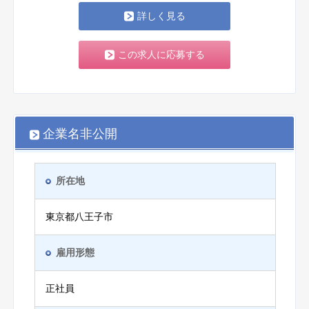
詳しく見る
この求人に応募する
企業名非公開
所在地
東京都八王子市
雇用形態
正社員