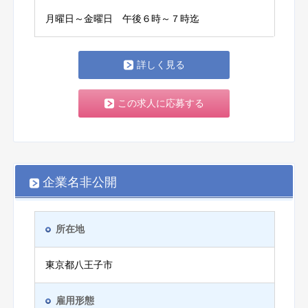
月曜日～金曜日 午後６時～７時迄
詳しく見る
この求人に応募する
企業名非公開
所在地
東京都八王子市
雇用形態