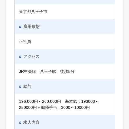
東京都八王子市
雇用形態
正社員
アクセス
JR中央線 八王子駅 徒歩5分
給与
196,000円～260,000円 基本給：193000～
250000円＋職務手当：3000～10000円
求人内容