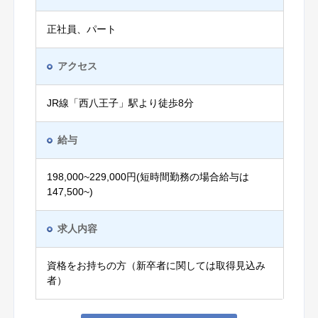
正社員、パート
アクセス
JR線「西八王子」駅より徒歩8分
給与
198,000~229,000円(短時間勤務の場合給与は
147,500~)
求人内容
資格をお持ちの方（新卒者に関しては取得見込み
者）