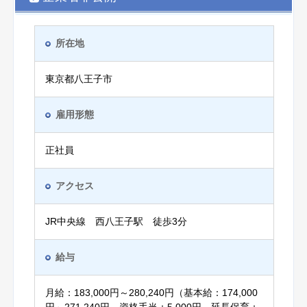
所在地
東京都八王子市
雇用形態
正社員
アクセス
JR中央線 西八王子駅 徒歩3分
給与
月給：183,000円～280,240円（基本給：174,000