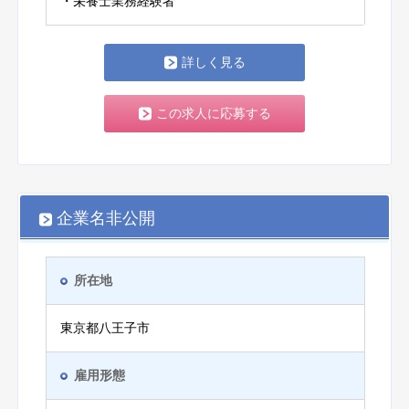
・栄養士業務経験者
詳しく見る
この求人に応募する
企業名非公開
所在地
東京都八王子市
雇用形態