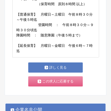
（保育時間 原則８時間 以上）
【普通保育】 月曜日～土曜日 午前８時３０分
～午後５時迄
登園時間 ： 午前８時３０分～９
時３０分頃迄
降園時間 ： 随意降園（午後５時まで）
【延長保育】 月曜日～金曜日 午後６時～７時
迄
詳しく見る
この求人に応募する
企業名非公開