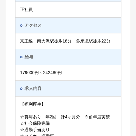
正社員
アクセス
京王線 南大沢駅徒歩18分 多摩境駅徒歩22分
給与
179000円～242480円
求人内容
【福利厚生】
☆賞与あり 年2回 計4ヶ月分 ※前年度実績
☆社会保険完備
☆通勤手当あり