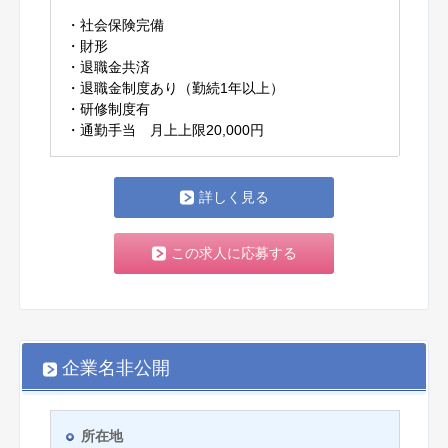
・社会保険完備
・財形
・退職金共済
・退職金制度あり（勤続1年以上）
・研修制度有
・通勤手当 月上上限20,000円
詳しく見る
この求人に応募する
企業名非公開
所在地