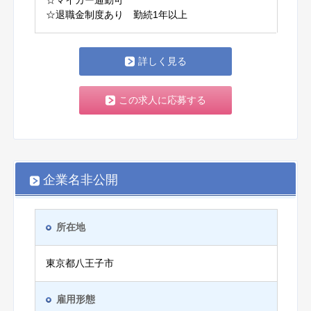
☆マイカー通勤可
☆退職金制度あり 勤続1年以上
詳しく見る
この求人に応募する
企業名非公開
所在地
東京都八王子市
雇用形態