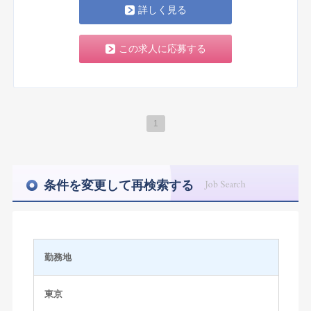
詳しく見る
この求人に応募する
1
条件を変更して再検索する
勤務地
東京