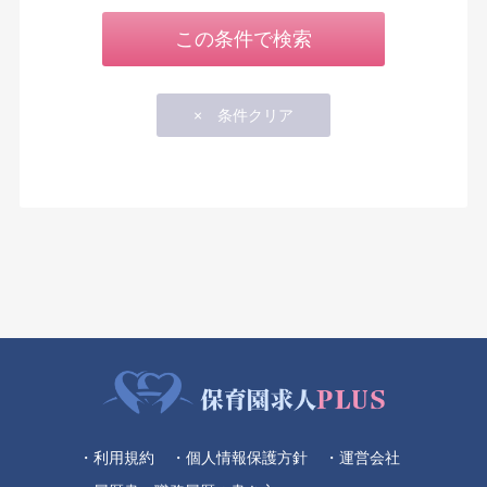
・利用規約
・個人情報保護方針
・運営会社